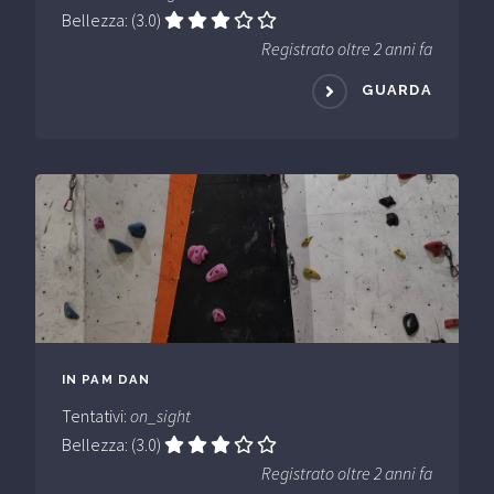
Bellezza: (3.0)
Registrato oltre 2 anni fa
GUARDA
IN PAM DAN
Tentativi:
on_sight
Bellezza: (3.0)
Registrato oltre 2 anni fa