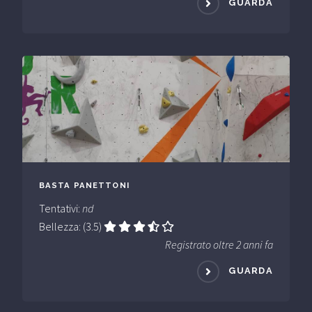
GUARDA
BASTA PANETTONI
Tentativi:
nd
Bellezza: (3.5)
Registrato oltre 2 anni fa
GUARDA