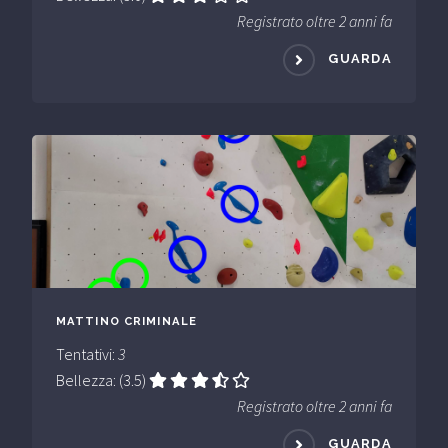
Registrato oltre 2 anni fa
GUARDA
MATTINO CRIMINALE
Tentativi:
3
Bellezza: (3.5)
Registrato oltre 2 anni fa
GUARDA