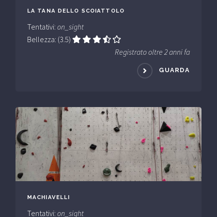
LA TANA DELLO SCOIATTOLO
Tentativi:
on_sight
Bellezza: (3.5)
Registrato oltre 2 anni fa
GUARDA
MACHIAVELLI
Tentativi:
on_sight