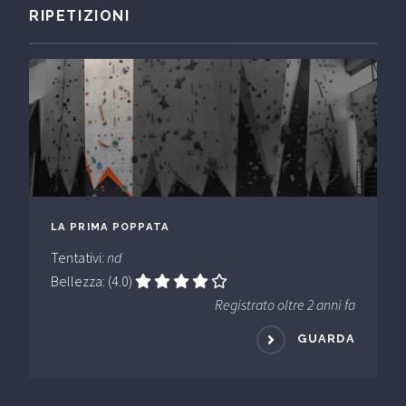
RIPETIZIONI
LA PRIMA POPPATA
Tentativi:
nd
Bellezza: (4.0)
Registrato oltre 2 anni fa
GUARDA