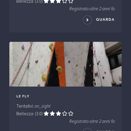
Bellezza: (3.0)
Registrato oltre 2 anni fa
GUARDA
LE FLY
Tentativi:
on_sight
Bellezza: (3.0)
Registrato oltre 2 anni fa