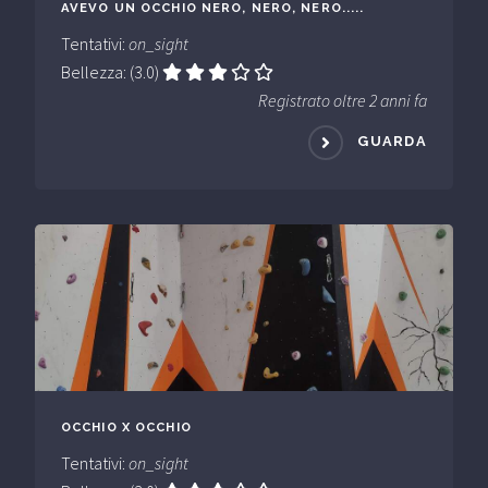
AVEVO UN OCCHIO NERO, NERO, NERO.....
Tentativi:
on_sight
Bellezza: (3.0)
Registrato oltre 2 anni fa
GUARDA
OCCHIO X OCCHIO
Tentativi:
on_sight