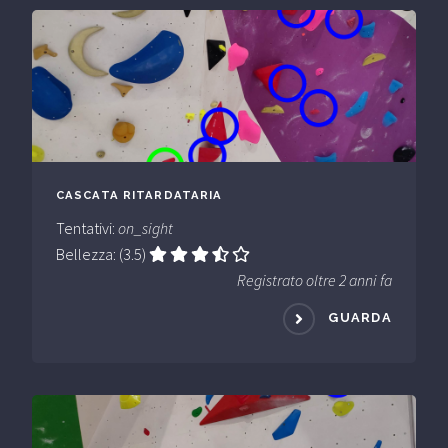
CASCATA RITARDATARIA
Tentativi:
on_sight
Bellezza: (3.5)
Registrato oltre 2 anni fa
GUARDA