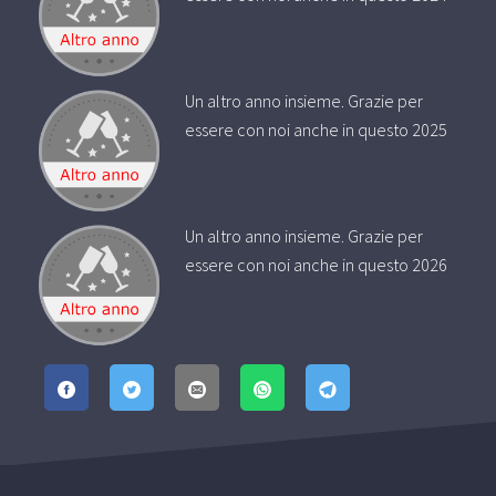
Un altro anno insieme. Grazie per
essere con noi anche in questo 2025
Un altro anno insieme. Grazie per
essere con noi anche in questo 2026