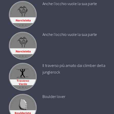
Anche l'occhio vuole la sua parte
Anche l'occhio vuole la sua parte
Il traverso più amato dai climber della
junglerock
Boulder lover