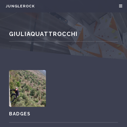
JUNGLEROCK
GIULIAQUATTROCCHI
BADGES