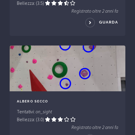
Bellezza: (3.5)
Registrato oltre 2 anni fa
GUARDA
ALBERO SECCO
Tentativi:
on_sight
Bellezza: (3.0)
Registrato oltre 2 anni fa