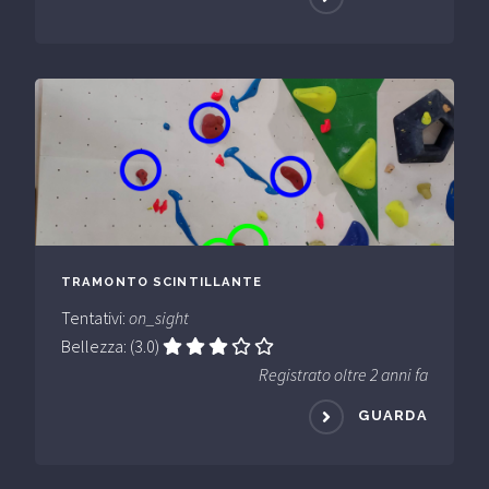
TRAMONTO SCINTILLANTE
Tentativi:
on_sight
Bellezza: (3.0)
Registrato oltre 2 anni fa
GUARDA