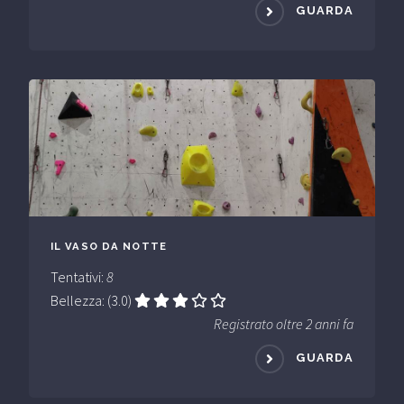
GUARDA
IL VASO DA NOTTE
Tentativi:
8
Bellezza: (3.0)
Registrato oltre 2 anni fa
GUARDA