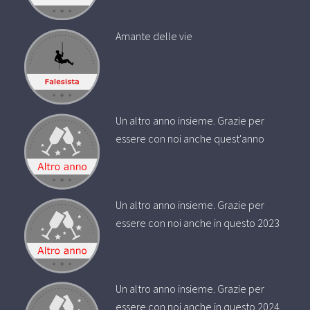
Amante delle vie
Un altro anno insieme. Grazie per
essere con noi anche quest'anno
Un altro anno insieme. Grazie per
essere con noi anche in questo 2023
Un altro anno insieme. Grazie per
essere con noi anche in questo 2024