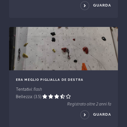
GUARDA
ERA MEGLIO PIGLIALLA DE DESTRA
Tentativi:
flash
Bellezza: (3.5)
Registrato oltre 2 anni fa
GUARDA