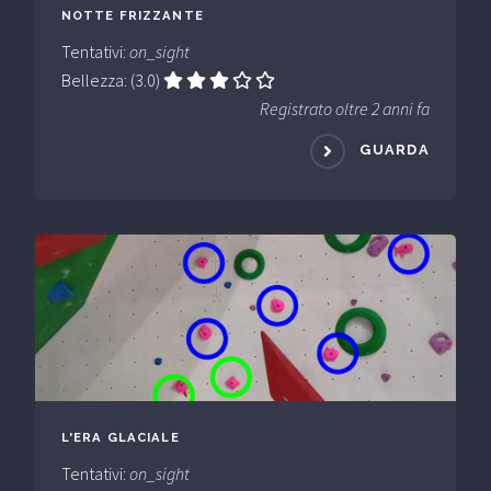
NOTTE FRIZZANTE
Tentativi:
on_sight
Bellezza: (3.0)
Registrato oltre 2 anni fa
GUARDA
L'ERA GLACIALE
Tentativi:
on_sight