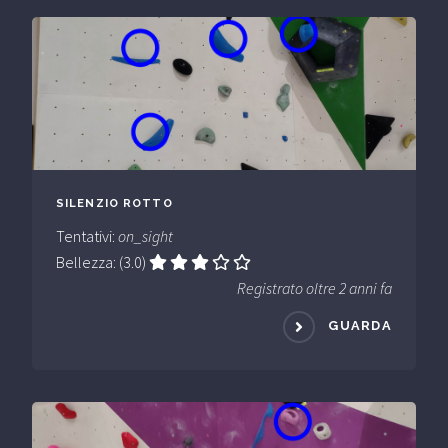
SILENZIO ROTTO
Tentativi:
on_sight
Bellezza: (3.0)
Registrato oltre 2 anni fa
GUARDA