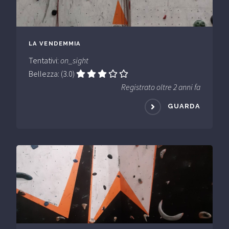
LA VENDEMMIA
Tentativi:
on_sight
Bellezza: (3.0)
Registrato oltre 2 anni fa
GUARDA