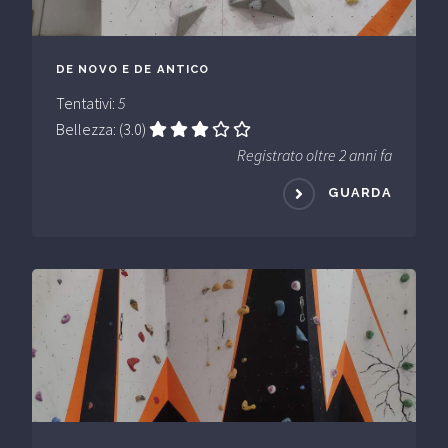
DE NOVO E DE ANTICO
Tentativi:
5
Bellezza: (3.0)
Registrato oltre 2 anni fa
GUARDA