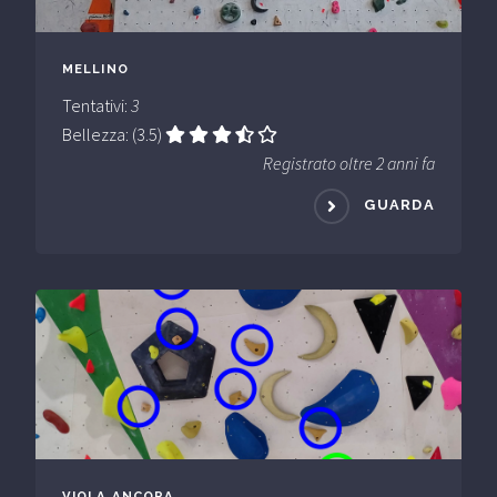
MELLINO
Tentativi:
3
Bellezza: (3.5)
Registrato oltre 2 anni fa
GUARDA
VIOLA ANCORA