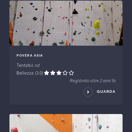
POVERA ASIA
Tentativi:
nd
Bellezza: (3.0)
Registrato oltre 2 anni fa
GUARDA