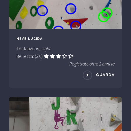
NEVE LUCIDA
Tentativi:
on_sight
Bellezza: (3.0)
Registrato oltre 2 anni fa
GUARDA