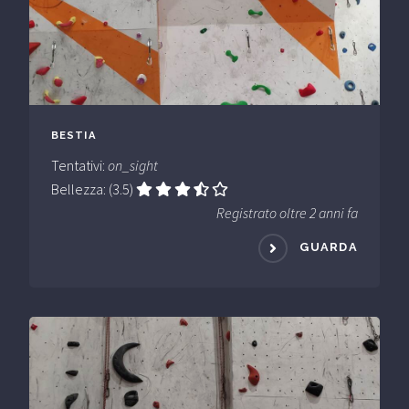
BESTIA
Tentativi:
on_sight
Bellezza: (3.5)
Registrato oltre 2 anni fa
GUARDA