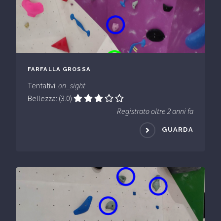
FARFALLA GROSSA
Tentativi:
on_sight
Bellezza: (3.0)
Registrato oltre 2 anni fa
GUARDA