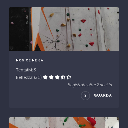
NON CE NE 6A
Tentativi:
5
Bellezza: (3.5)
Registrato oltre 2 anni fa
GUARDA