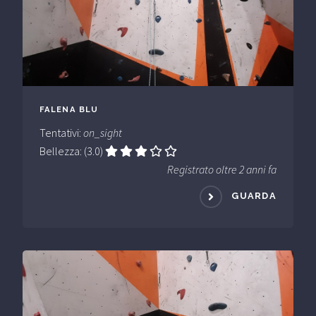
FALENA BLU
Tentativi:
on_sight
Bellezza: (3.0)
Registrato oltre 2 anni fa
GUARDA