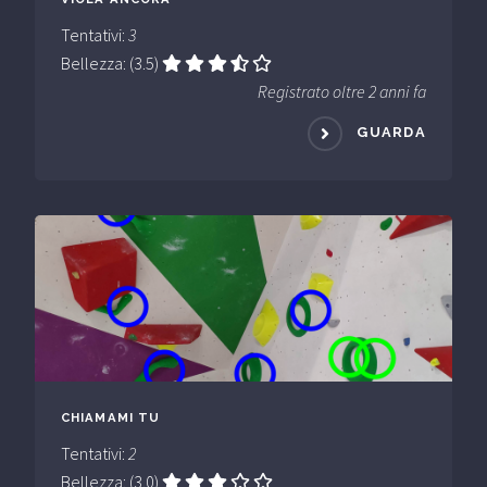
Tentativi:
3
Bellezza: (3.5)
Registrato oltre 2 anni fa
GUARDA
CHIAMAMI TU
Tentativi:
2
Bellezza: (3.0)