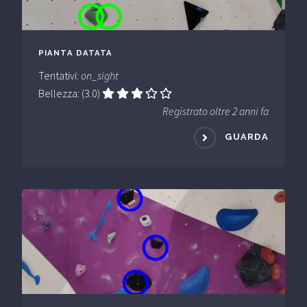
PIANTA DATATA
Tentativi:
on_sight
Bellezza: (3.0)
Registrato oltre 2 anni fa
GUARDA