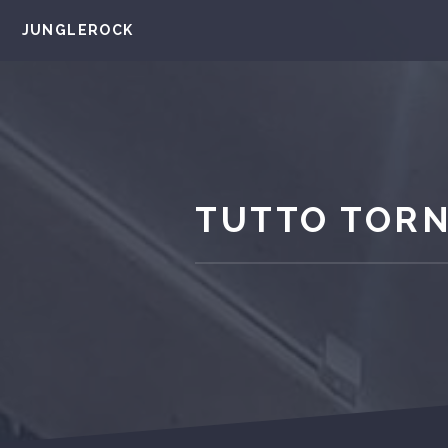
JUNGLEROCK
TUTTO TOR