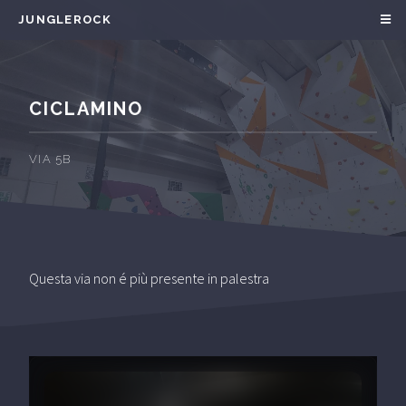
JUNGLEROCK
CICLAMINO
VIA 5B
Questa via non é più presente in palestra