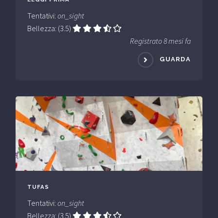
Tentativi:
on_sight
Bellezza: (3.5)
Registrato 8 mesi fa
GUARDA
TUFAS
Tentativi:
on_sight
Bellezza: (3.5)