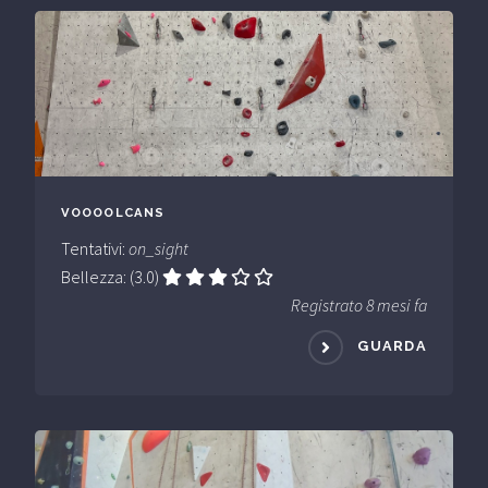
VOOOOLCANS
Tentativi:
on_sight
Bellezza: (3.0)
Registrato 8 mesi fa
GUARDA