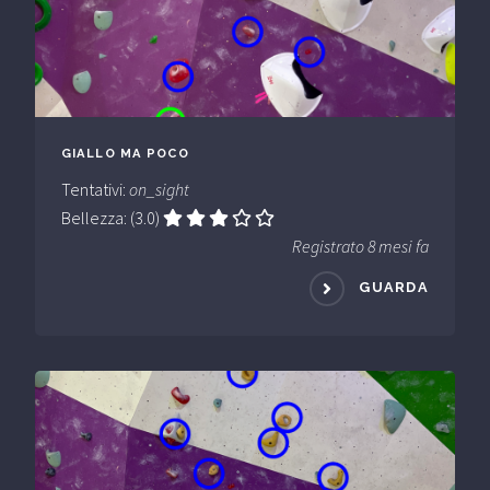
GIALLO MA POCO
Tentativi:
on_sight
Bellezza: (3.0)
Registrato 8 mesi fa
GUARDA