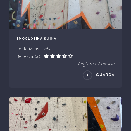
EMOGLOBINA SUINA
Tentativi:
on_sight
Bellezza: (3.5)
Registrato 8 mesi fa
GUARDA