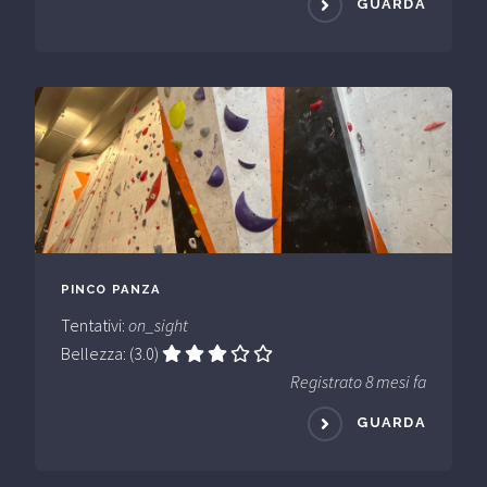
GUARDA
PINCO PANZA
Tentativi:
on_sight
Bellezza: (3.0)
Registrato 8 mesi fa
GUARDA