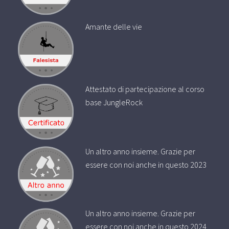
Amante delle vie
Attestato di partecipazione al corso
base JungleRock
Un altro anno insieme. Grazie per
essere con noi anche in questo 2023
Un altro anno insieme. Grazie per
essere con noi anche in questo 2024