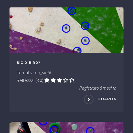
BIC O BIRO?
Tentativi:
on_sight
Bellezza: (3.0)
Registrato 8 mesi fa
GUARDA