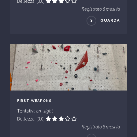
Bellezza: (3.0)
Registrato 8 mesi fa
GUARDA
FIRST WEAPONS
Tentativi:
on_sight
Bellezza: (3.0)
Registrato 8 mesi fa