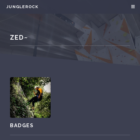
JUNGLEROCK
ZED~
BADGES