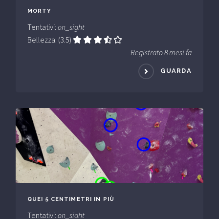
MORTY
Tentativi:
on_sight
Bellezza: (3.5)
Registrato 8 mesi fa
GUARDA
QUEI 5 CENTIMETRI IN PIÙ
Tentativi:
on_sight