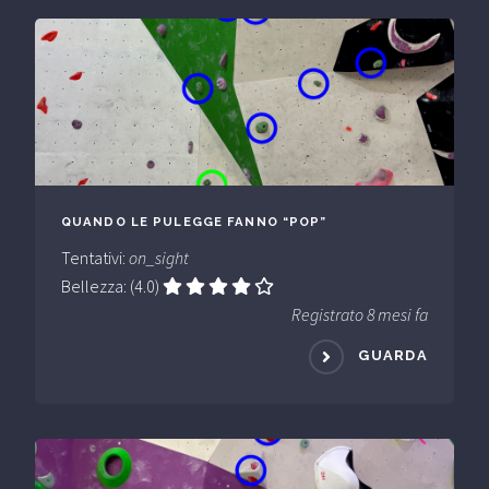
QUANDO LE PULEGGE FANNO “POP”
Tentativi:
on_sight
Bellezza: (4.0)
Registrato 8 mesi fa
GUARDA