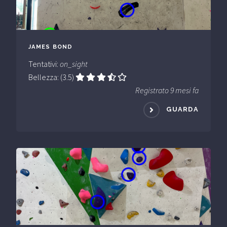
JAMES BOND
Tentativi:
on_sight
Bellezza: (3.5)
Registrato 9 mesi fa
GUARDA