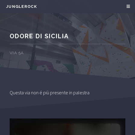
JUNGLEROCK
ODORE DI SICILIA
VIA 5A
Questa via non é più presente in palestra